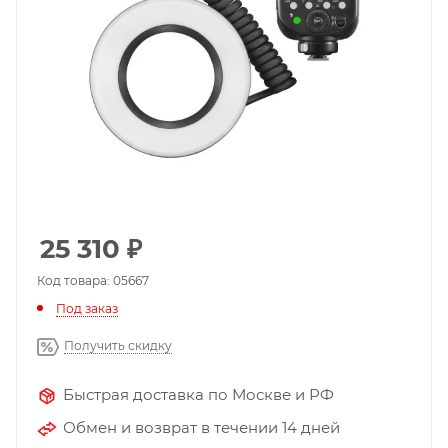
25 310
₽
Код товара: 05667
Под заказ
Получить скидку
Быстрая доставка по Москве и РФ
Обмен и возврат в течении 14 дней