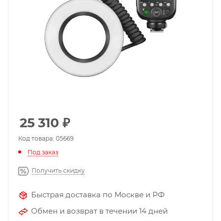
25 310
₽
Код товара: 05669
Под заказ
Получить скидку
Быстрая доставка по Москве и РФ
Обмен и возврат в течении 14 дней