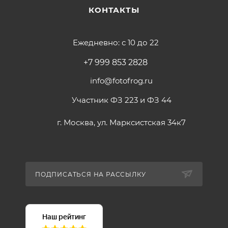
КОНТАКТЫ
Ежедневно: с 10 до 22
+7 999 853 2828
info@fotofrog.ru
Участник ФЗ 223 и ФЗ 44
г. Москва, ул. Марксистская 34к7
ПОДПИСАТЬСЯ НА РАССЫЛКУ