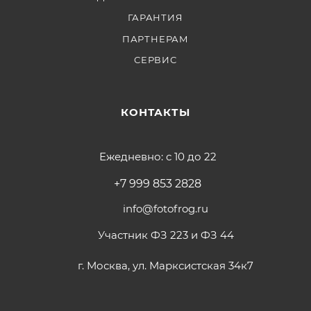
ГАРАНТИЯ
ПАРТНЕРАМ
СЕРВИС
КОНТАКТЫ
Ежедневно: с 10 до 22
+7 999 853 2828
info@fotofrog.ru
Участник ФЗ 223 и ФЗ 44
г. Москва, ул. Марксистская 34к7