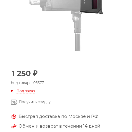
1 250
₽
Код товара: 05377
Под заказ
Получить скидку
Быстрая доставка по Москве и РФ
Обмен и возврат в течении 14 дней