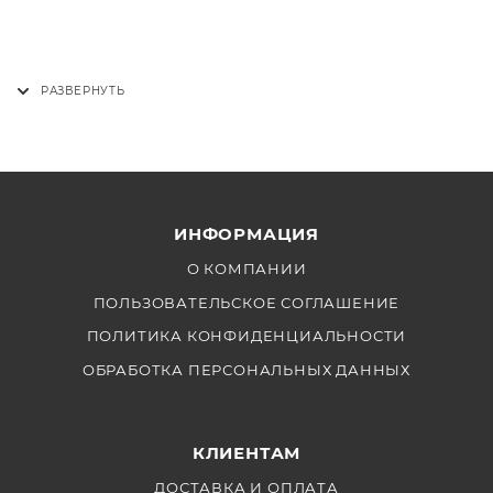
ИНФОРМАЦИЯ
О КОМПАНИИ
ПОЛЬЗОВАТЕЛЬСКОЕ СОГЛАШЕНИЕ
ПОЛИТИКА КОНФИДЕНЦИАЛЬНОСТИ
ОБРАБОТКА ПЕРСОНАЛЬНЫХ ДАННЫХ
КЛИЕНТАМ
ДОСТАВКА И ОПЛАТА