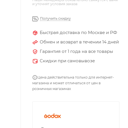
и уточнят условия заказа
Получить скидку
Быстрая доставка по Москве и РФ
Обмен и возврат в течении 14 дней
Гарантия от 1 года на все товары
Скидки при самовывозе
Цена действительна только для интернет-
магазина и может отличаться от цен в
розничных магазинах