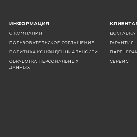
ИНФОРМАЦИЯ
КЛИЕНТА
О КОМПАНИИ
ДОСТАВКА 
ПОЛЬЗОВАТЕЛЬСКОЕ СОГЛАШЕНИЕ
ГАРАНТИЯ
ПОЛИТИКА КОНФИДЕНЦИАЛЬНОСТИ
ПАРТНЕРА
ОБРАБОТКА ПЕРСОНАЛЬНЫХ
СЕРВИС
ДАННЫХ