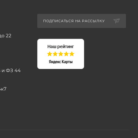
ПОДПИСАТЬСЯ НА РАССЫЛКУ
до 22
 и ФЗ 44
4к7