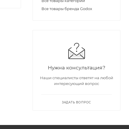
Все товары категории
Все товары бренда Godox
Нужна консультация?
Наши специалисты ответят на любой
также с
интересующий вопрос
ЗАДАТЬ ВОПРОС