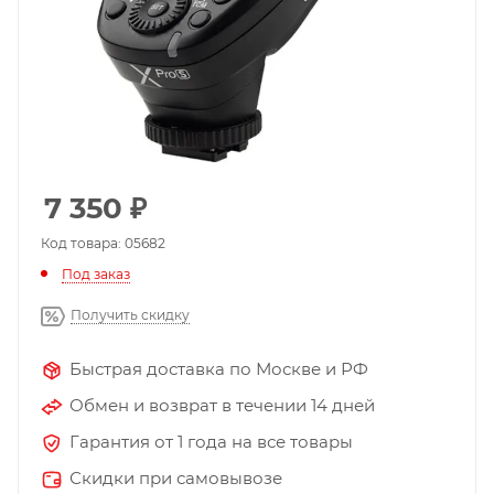
7 350
₽
Код товара: 05682
Под заказ
Получить скидку
Быстрая доставка по Москве и РФ
Обмен и возврат в течении 14 дней
Гарантия от 1 года на все товары
Скидки при самовывозе