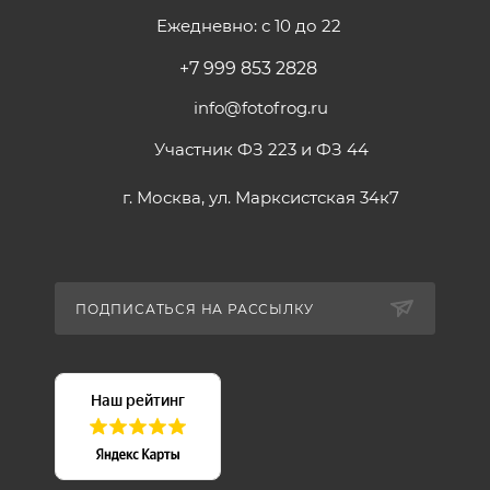
Ежедневно: с 10 до 22
+7 999 853 2828
info@fotofrog.ru
Участник ФЗ 223 и ФЗ 44
г. Москва, ул. Марксистская 34к7
ПОДПИСАТЬСЯ НА РАССЫЛКУ