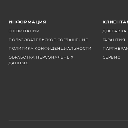
ИНФОРМАЦИЯ
КЛИЕНТА
О КОМПАНИИ
ДОСТАВКА 
ПОЛЬЗОВАТЕЛЬСКОЕ СОГЛАШЕНИЕ
ГАРАНТИЯ
ПОЛИТИКА КОНФИДЕНЦИАЛЬНОСТИ
ПАРТНЕРА
ОБРАБОТКА ПЕРСОНАЛЬНЫХ
СЕРВИС
ДАННЫХ