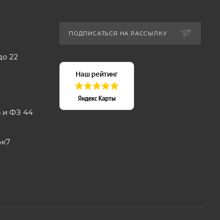
ПОДПИСАТЬСЯ НА РАССЫЛКУ
до 22
 и ФЗ 44
4к7