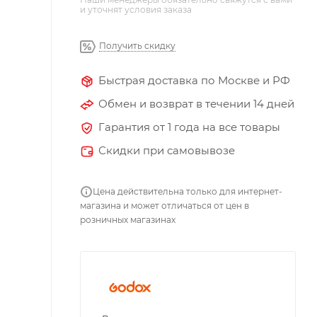
и уточнят условия заказа
Получить скидку
Быстрая доставка по Москве и РФ
Обмен и возврат в течении 14 дней
Гарантия от 1 года на все товары
Скидки при самовывозе
Цена действительна только для интернет-
магазина и может отличаться от цен в
розничных магазинах