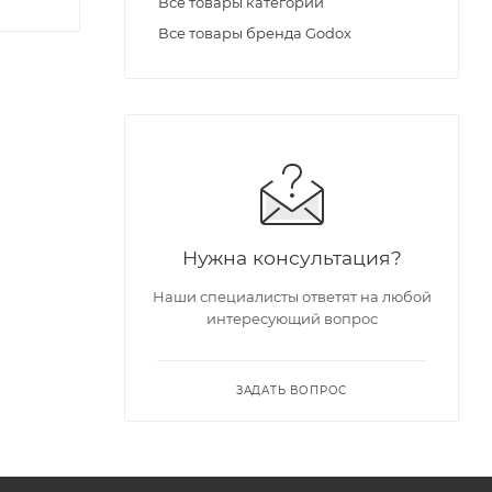
Все товары категории
Все товары бренда Godox
Нужна консультация?
ется на
Наши специалисты ответят на любой
интересующий вопрос
ЗАДАТЬ ВОПРОС