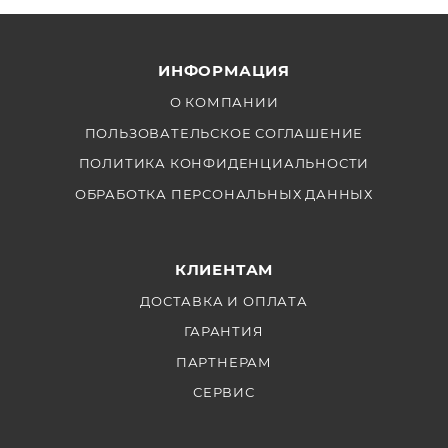
ИНФОРМАЦИЯ
О КОМПАНИИ
ПОЛЬЗОВАТЕЛЬСКОЕ СОГЛАШЕНИЕ
ПОЛИТИКА КОНФИДЕНЦИАЛЬНОСТИ
ОБРАБОТКА ПЕРСОНАЛЬНЫХ ДАННЫХ
КЛИЕНТАМ
ДОСТАВКА И ОПЛАТА
ГАРАНТИЯ
ПАРТНЕРАМ
СЕРВИС