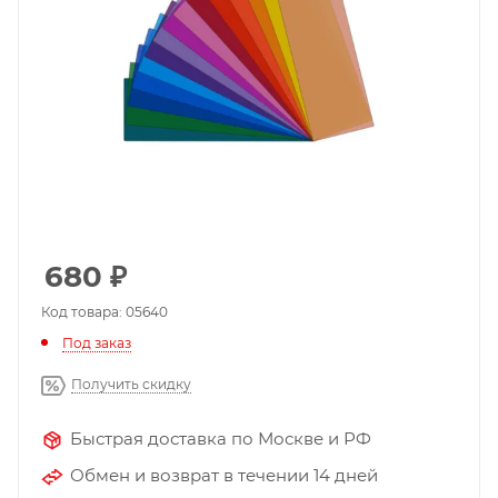
680
₽
Код товара: 05640
Под заказ
Получить скидку
Быстрая доставка по Москве и РФ
Обмен и возврат в течении 14 дней