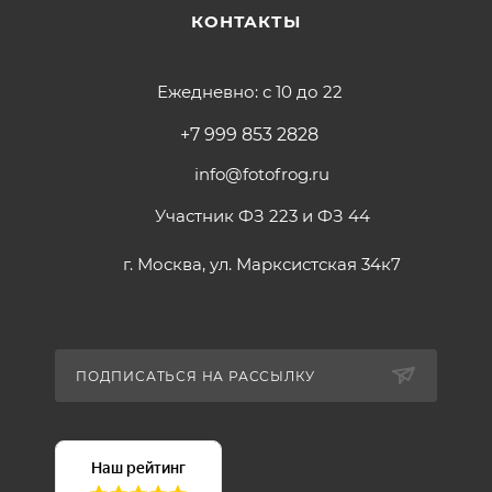
КОНТАКТЫ
Ежедневно: с 10 до 22
+7 999 853 2828
info@fotofrog.ru
Участник ФЗ 223 и ФЗ 44
г. Москва, ул. Марксистская 34к7
ПОДПИСАТЬСЯ НА РАССЫЛКУ