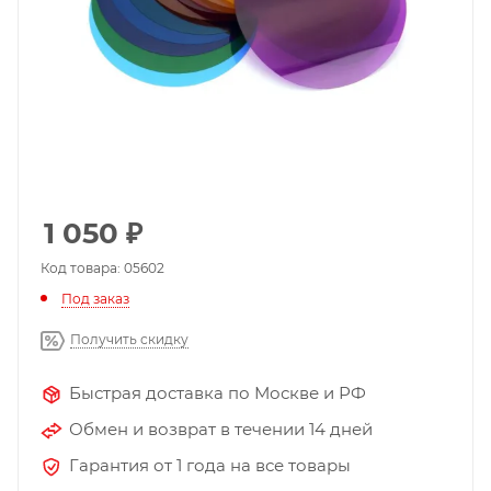
1 050
₽
Код товара: 05602
Под заказ
Получить скидку
Быстрая доставка по Москве и РФ
Обмен и возврат в течении 14 дней
Гарантия от 1 года на все товары