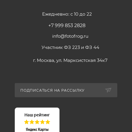
Ежедневно: с 10 до 22
+7 999 853 2828
info@fotofrog.ru
Участник ФЗ 223 и ФЗ 44
г. Москва, ул. Марксистская 34к7
ПОДПИСАТЬСЯ НА РАССЫЛКУ