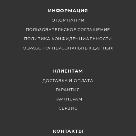
ИНФОРМАЦИЯ
О КОМПАНИИ
ПОЛЬЗОВАТЕЛЬСКОЕ СОГЛАШЕНИЕ
ПОЛИТИКА КОНФИДЕНЦИАЛЬНОСТИ
ОБРАБОТКА ПЕРСОНАЛЬНЫХ ДАННЫХ
КЛИЕНТАМ
ДОСТАВКА И ОПЛАТА
ГАРАНТИЯ
ПАРТНЕРАМ
СЕРВИС
КОНТАКТЫ