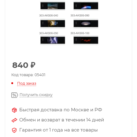
840
₽
Код товара: 05401
Под заказ
Получить скидку
Быстрая доставка по Москве и РФ
Обмен и возврат в течении 14 дней
Гарантия от 1 года на все товары