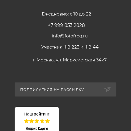
Ежедневно: с 10 до 22
+7 999 853 2828
info@fotofrog.ru
Участник ФЗ 223 и ФЗ 44
г. Москва, ул. Марксистская 34к7
ПОДПИСАТЬСЯ НА РАССЫЛКУ