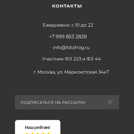
КОНТАКТЫ
Ежедневно: с 10 до 22
+7 999 853 2828
info@fotofrog.ru
Участник ФЗ 223 и ФЗ 44
г. Москва, ул. Марксистская 34к7
ПОДПИСАТЬСЯ НА РАССЫЛКУ