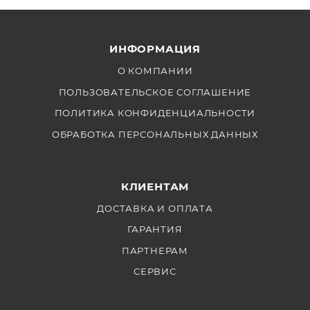
Мощность: 2400 Вт
Совместимость: Головка вспышки H2400P
ИНФОРМАЦИЯ
О КОМПАНИИ
ПОЛЬЗОВАТЕЛЬСКОЕ СОГЛАШЕНИЕ
ПОЛИТИКА КОНФИДЕНЦИАЛЬНОСТИ
ОБРАБОТКА ПЕРСОНАЛЬНЫХ ДАННЫХ
КЛИЕНТАМ
ДОСТАВКА И ОПЛАТА
ГАРАНТИЯ
ПАРТНЕРАМ
СЕРВИС