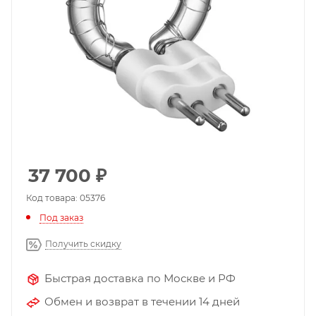
37 700
₽
Код товара: 05376
Под заказ
Получить скидку
Быстрая доставка по Москве и РФ
Обмен и возврат в течении 14 дней