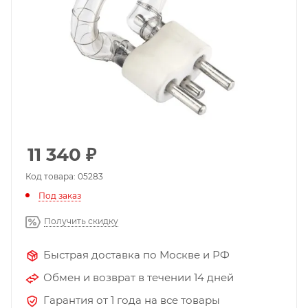
11 340
₽
Код товара: 05283
Под заказ
Получить скидку
Быстрая доставка по Москве и РФ
Обмен и возврат в течении 14 дней
Гарантия от 1 года на все товары