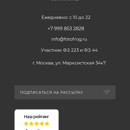
Ежедневно: с 10 до 22
+7 999 853 2828
info@fotofrog.ru
Участник ФЗ 223 и ФЗ 44
г. Москва, ул. Марксистская 34к7
ПОДПИСАТЬСЯ НА РАССЫЛКУ