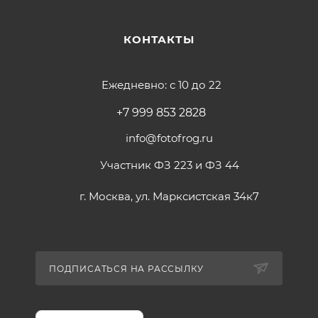
КОНТАКТЫ
Ежедневно: с 10 до 22
+7 999 853 2828
info@fotofrog.ru
Участник ФЗ 223 и ФЗ 44
г. Москва, ул. Марксистская 34к7
ПОДПИСАТЬСЯ НА РАССЫЛКУ