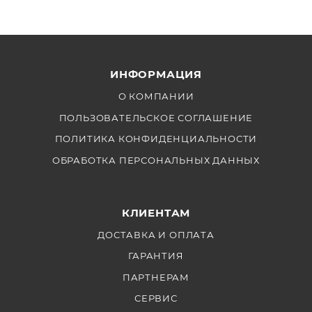
ИНФОРМАЦИЯ
О КОМПАНИИ
ПОЛЬЗОВАТЕЛЬСКОЕ СОГЛАШЕНИЕ
ПОЛИТИКА КОНФИДЕНЦИАЛЬНОСТИ
ОБРАБОТКА ПЕРСОНАЛЬНЫХ ДАННЫХ
КЛИЕНТАМ
ДОСТАВКА И ОПЛАТА
ГАРАНТИЯ
ПАРТНЕРАМ
СЕРВИС