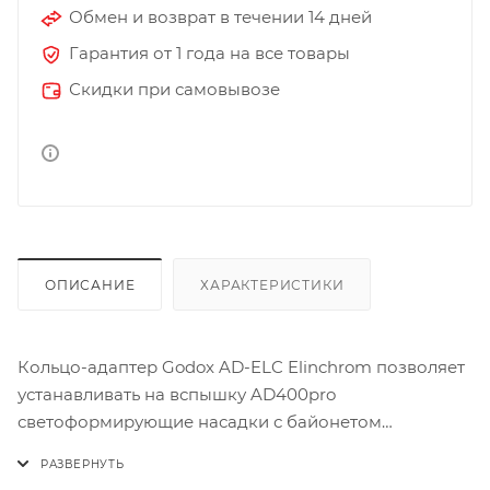
Обмен и возврат в течении 14 дней
Гарантия от 1 года на все товары
Скидки при самовывозе
ОПИСАНИЕ
ХАРАКТЕРИСТИКИ
Кольцо-адаптер Godox AD-ELC Elinchrom позволяет
устанавливать на вспышку AD400pro
светоформирующие насадки с байонетом
Elinchrom.