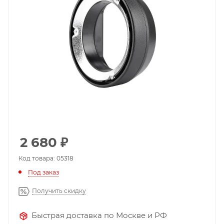
2 680
₽
Код товара: 05318
Под заказ
Получить скидку
Быстрая доставка по Москве и РФ