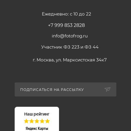
Ежедневно: с 10 до 22
+7 999 853 2828
info@fotofrog.ru
Участник ФЗ 223 и ФЗ 44
г. Москва, ул. Марксистская 34к7
ПОДПИСАТЬСЯ НА РАССЫЛКУ