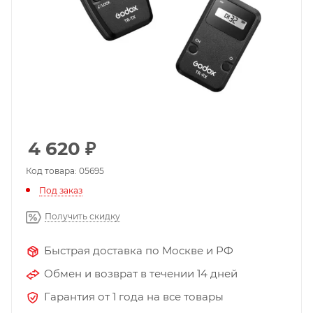
4 620
₽
Код товара: 05695
Под заказ
Получить скидку
Быстрая доставка по Москве и РФ
Обмен и возврат в течении 14 дней
Гарантия от 1 года на все товары