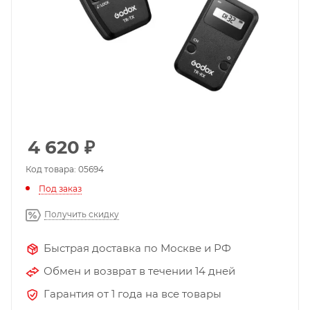
4 620
₽
Код товара: 05694
Под заказ
Получить скидку
Быстрая доставка по Москве и РФ
Обмен и возврат в течении 14 дней
Гарантия от 1 года на все товары