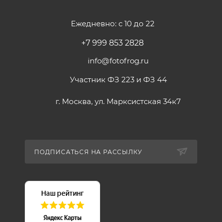
Ежедневно: с 10 до 22
+7 999 853 2828
info@fotofrog.ru
Участник ФЗ 223 и ФЗ 44
г. Москва, ул. Марксистская 34к7
ПОДПИСАТЬСЯ НА РАССЫЛКУ