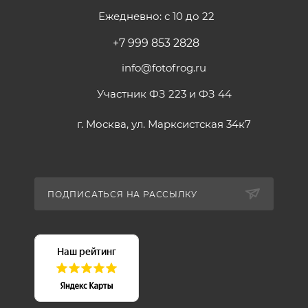
Ежедневно: с 10 до 22
+7 999 853 2828
info@fotofrog.ru
Участник ФЗ 223 и ФЗ 44
г. Москва, ул. Марксистская 34к7
ПОДПИСАТЬСЯ НА РАССЫЛКУ