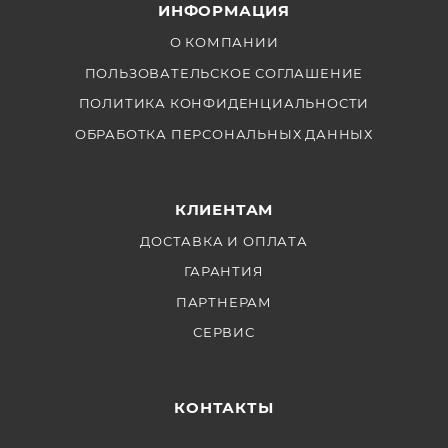
ИНФОРМАЦИЯ
О КОМПАНИИ
ПОЛЬЗОВАТЕЛЬСКОЕ СОГЛАШЕНИЕ
ПОЛИТИКА КОНФИДЕНЦИАЛЬНОСТИ
ОБРАБОТКА ПЕРСОНАЛЬНЫХ ДАННЫХ
КЛИЕНТАМ
ДОСТАВКА И ОПЛАТА
ГАРАНТИЯ
ПАРТНЕРАМ
СЕРВИС
КОНТАКТЫ