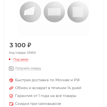
3 100
₽
Код товара: 05903
Под заказ
Получить скидку
Быстрая доставка по Москве и РФ
Обмен и возврат в течении 14 дней
Гарантия от 1 года на все товары
Скидки при самовывозе