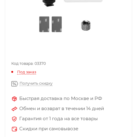
Код товара: 03370
Под заказ
Получить скидку
Быстрая доставка по Москве и РФ
Обмен и возврат в течении 14 дней
Гарантия от 1 года на все товары
Скидки при самовывозе