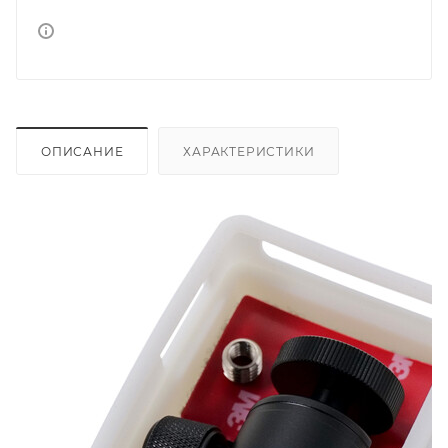
ОПИСАНИЕ
ХАРАКТЕРИСТИКИ