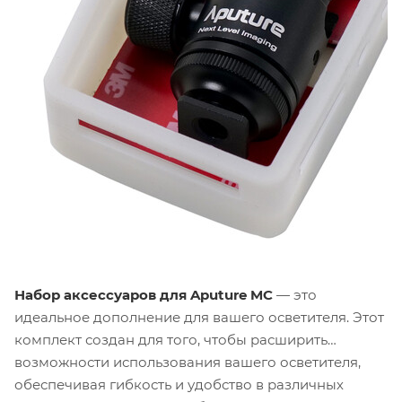
Набор аксессуаров для Aputure MC
— это
идеальное дополнение для вашего осветителя. Этот
комплект создан для того, чтобы расширить
возможности использования вашего осветителя,
обеспечивая гибкость и удобство в различных