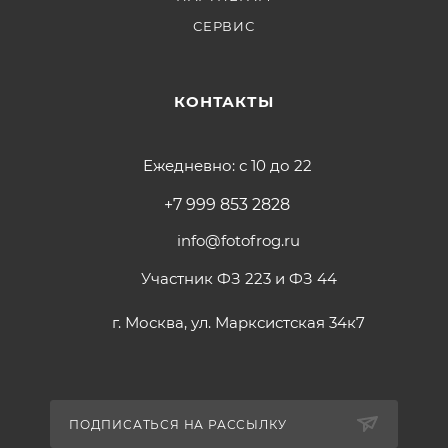
СЕРВИС
КОНТАКТЫ
Ежедневно: с 10 до 22
+7 999 853 2828
info@fotofrog.ru
Участник ФЗ 223 и ФЗ 44
г. Москва, ул. Марксистская 34к7
ПОДПИСАТЬСЯ НА РАССЫЛКУ