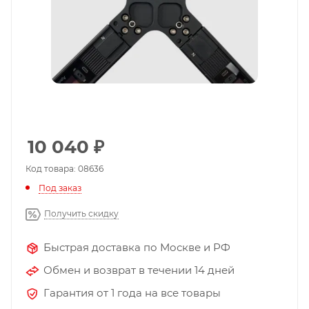
10 040
₽
Код товара: 08636
Под заказ
Получить скидку
Быстрая доставка по Москве и РФ
Обмен и возврат в течении 14 дней
Гарантия от 1 года на все товары