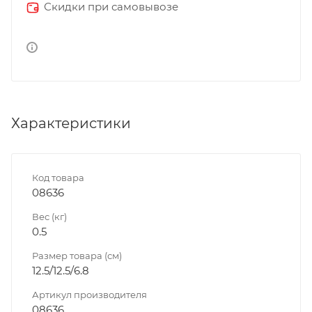
Скидки при самовывозе
Характеристики
Код товара
08636
Вес (кг)
0.5
Размер товара (см)
12.5/12.5/6.8
Артикул производителя
08636