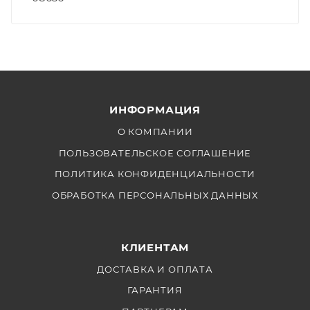
ИНФОРМАЦИЯ
О КОМПАНИИ
ПОЛЬЗОВАТЕЛЬСКОЕ СОГЛАШЕНИЕ
ПОЛИТИКА КОНФИДЕНЦИАЛЬНОСТИ
ОБРАБОТКА ПЕРСОНАЛЬНЫХ ДАННЫХ
КЛИЕНТАМ
ДОСТАВКА И ОПЛАТА
ГАРАНТИЯ