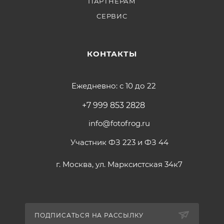
ПАРТНЕРАМ
СЕРВИС
КОНТАКТЫ
Ежедневно: с 10 до 22
+7 999 853 2828
info@fotofrog.ru
Участник ФЗ 223 и ФЗ 44
г. Москва, ул. Марксистская 34к7
ПОДПИСАТЬСЯ НА РАССЫЛКУ