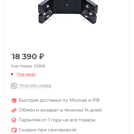
18 390
₽
Код товара: 03388
Под заказ
Получить скидку
Быстрая доставка по Москве и РФ
Обмен и возврат в течении 14 дней
Гарантия от 1 года на все товары
Скидки при самовывозе