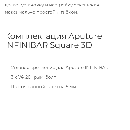
делает установку и настройку освещения
максимально простой и гибкой.
Комплектация Aputure
INFINIBAR Square 3D
Угловое крепление для Aputure INFINIBAR
3 х 1/4-20" рым-болт
Шестигранный ключ на 5 мм