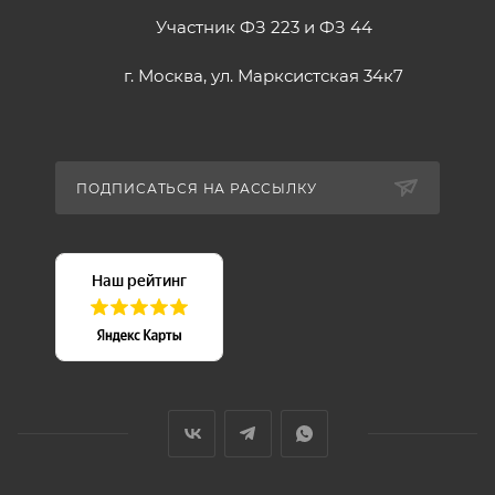
Участник ФЗ 223 и ФЗ 44
г. Москва, ул. Марксистская 34к7
ПОДПИСАТЬСЯ НА РАССЫЛКУ