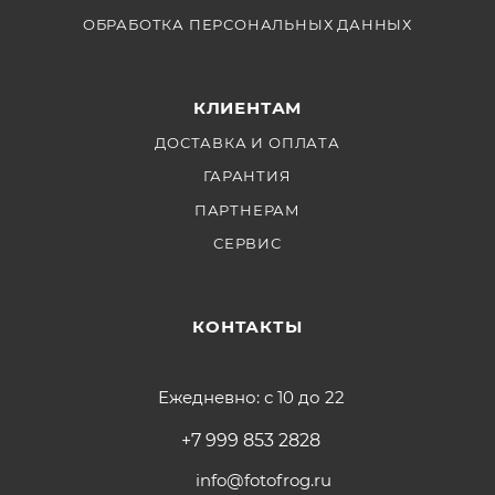
ОБРАБОТКА ПЕРСОНАЛЬНЫХ ДАННЫХ
КЛИЕНТАМ
ДОСТАВКА И ОПЛАТА
ГАРАНТИЯ
ПАРТНЕРАМ
СЕРВИС
КОНТАКТЫ
Ежедневно: с 10 до 22
+7 999 853 2828
info@fotofrog.ru