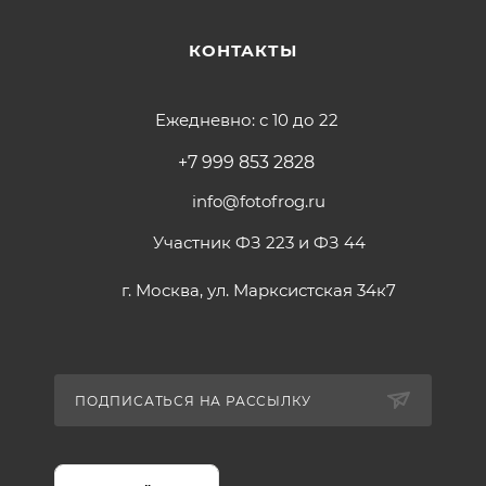
КОНТАКТЫ
Ежедневно: с 10 до 22
+7 999 853 2828
info@fotofrog.ru
Участник ФЗ 223 и ФЗ 44
г. Москва, ул. Марксистская 34к7
ПОДПИСАТЬСЯ НА РАССЫЛКУ