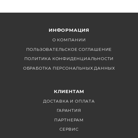
ИНФОРМАЦИЯ
О КОМПАНИИ
ПОЛЬЗОВАТЕЛЬСКОЕ СОГЛАШЕНИЕ
ПОЛИТИКА КОНФИДЕНЦИАЛЬНОСТИ
ОБРАБОТКА ПЕРСОНАЛЬНЫХ ДАННЫХ
КЛИЕНТАМ
ДОСТАВКА И ОПЛАТА
ГАРАНТИЯ
ПАРТНЕРАМ
СЕРВИС