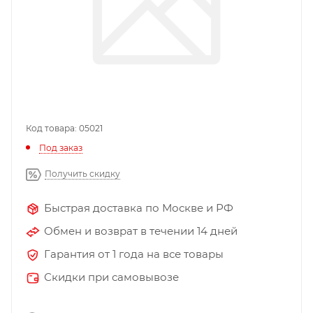
Код товара: 05021
Под заказ
Получить скидку
Быстрая доставка по Москве и РФ
Обмен и возврат в течении 14 дней
Гарантия от 1 года на все товары
Скидки при самовывозе