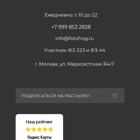
Ежедневно: с 10 до 22
+7 999 853 2828
info@fotofrog.ru
Участник ФЗ 223 и ФЗ 44
г. Москва, ул. Марксистская 34к7
ПОДПИСАТЬСЯ НА РАССЫЛКУ