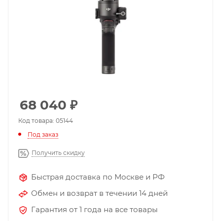
68 040
₽
Код товара: 05144
Под заказ
Получить скидку
Быстрая доставка по Москве и РФ
Обмен и возврат в течении 14 дней
Гарантия от 1 года на все товары