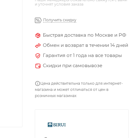
и уточнят условия заказа
Получить скидку
Быстрая доставка по Москве и РФ
Обмен и возврат в течении 14 дней
Гарантия от 1 года на все товары
Скидки при самовывозе
Цена действительна только для интернет-
магазина и может отличаться от цен в
розничных магазинах