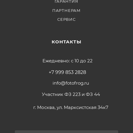
ГАРАНТИЯ
ПАРТНЕРАМ
СЕРВИС
КОНТАКТЫ
Ежедневно: с 10 до 22
+7 999 853 2828
info@fotofrog.ru
Участник ФЗ 223 и ФЗ 44
г. Москва, ул. Марксистская 34к7