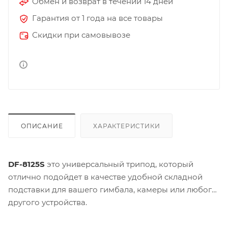
Обмен и возврат в течении 14 дней
Гарантия от 1 года на все товары
Скидки при самовывозе
ОПИСАНИЕ
ХАРАКТЕРИСТИКИ
DF-8125S
это универсальный трипод, который
отлично подойдет в качестве удобной складной
подставки для вашего гимбала, камеры или любого
другого устройства.