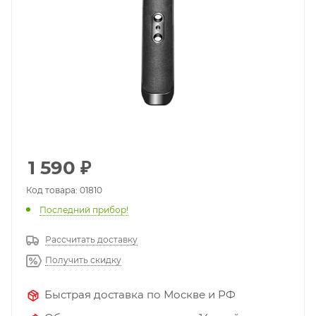
1 590
₽
Код товара: 01810
Последний прибор!
Рассчитать доставку
Получить скидку
Быстрая доставка по Москве и РФ