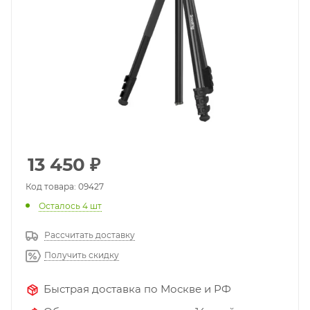
13 450
₽
Код товара: 09427
Осталось 4 шт
Рассчитать доставку
Получить скидку
Быстрая доставка по Москве и РФ