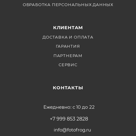
ОБРАБОТКА ПЕРСОНАЛЬНЫХ ДАННЫХ
КЛИЕНТАМ
ДОСТАВКА И ОПЛАТА
ГАРАНТИЯ
ПАРТНЕРАМ
СЕРВИС
КОНТАКТЫ
Ежедневно: с 10 до 22
+7 999 853 2828
info@fotofrog.ru