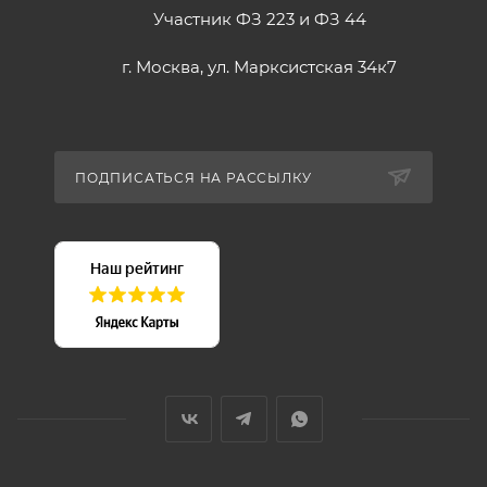
Участник ФЗ 223 и ФЗ 44
г. Москва, ул. Марксистская 34к7
ПОДПИСАТЬСЯ НА РАССЫЛКУ