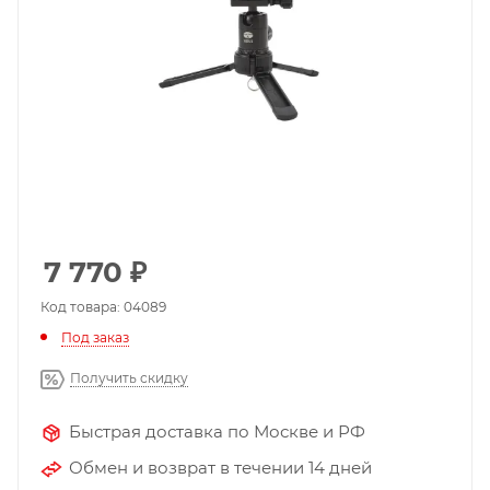
7 770
₽
Код товара: 04089
Под заказ
Получить скидку
Быстрая доставка по Москве и РФ
Обмен и возврат в течении 14 дней