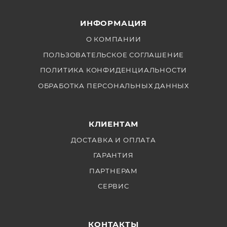
ИНФОРМАЦИЯ
О КОМПАНИИ
ПОЛЬЗОВАТЕЛЬСКОЕ СОГЛАШЕНИЕ
ПОЛИТИКА КОНФИДЕНЦИАЛЬНОСТИ
ОБРАБОТКА ПЕРСОНАЛЬНЫХ ДАННЫХ
КЛИЕНТАМ
ДОСТАВКА И ОПЛАТА
ГАРАНТИЯ
ПАРТНЕРАМ
СЕРВИС
КОНТАКТЫ