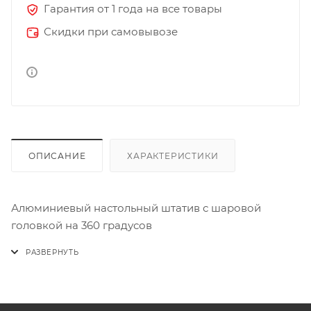
Гарантия от 1 года на все товары
Скидки при самовывозе
ОПИСАНИЕ
ХАРАКТЕРИСТИКИ
Алюминиевый настольный штатив с шаровой
головкой на 360 градусов