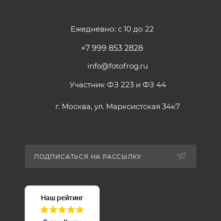
Ежедневно: с 10 до 22
+7 999 853 2828
info@fotofrog.ru
Участник ФЗ 223 и ФЗ 44
г. Москва, ул. Марксистская 34к7
ПОДПИСАТЬСЯ НА РАССЫЛКУ