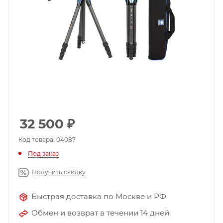
32 500
₽
Код товара: 04087
Под заказ
Получить скидку
Быстрая доставка по Москве и РФ
Обмен и возврат в течении 14 дней