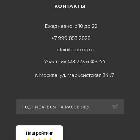
КОНТАКТЫ
Ежедневно: с 10 до 22
+7 999 853 2828
info@fotofrog.ru
Участник ФЗ 223 и ФЗ 44
г. Москва, ул. Марксистская 34к7
ПОДПИСАТЬСЯ НА РАССЫЛКУ