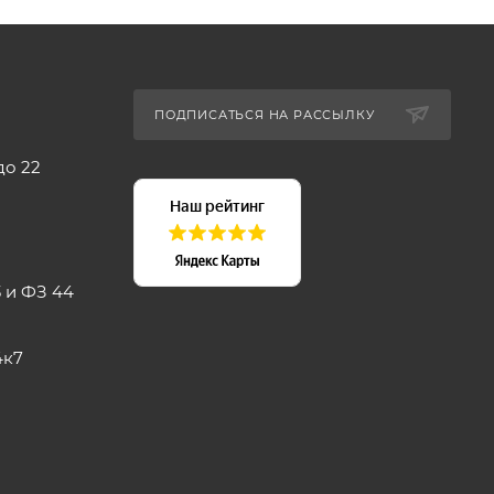
ПОДПИСАТЬСЯ НА РАССЫЛКУ
до 22
 и ФЗ 44
4к7