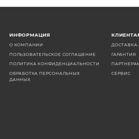
ИНФОРМАЦИЯ
КЛИЕНТА
О КОМПАНИИ
ДОСТАВКА 
ПОЛЬЗОВАТЕЛЬСКОЕ СОГЛАШЕНИЕ
ГАРАНТИЯ
ПОЛИТИКА КОНФИДЕНЦИАЛЬНОСТИ
ПАРТНЕРА
ОБРАБОТКА ПЕРСОНАЛЬНЫХ
СЕРВИС
ДАННЫХ