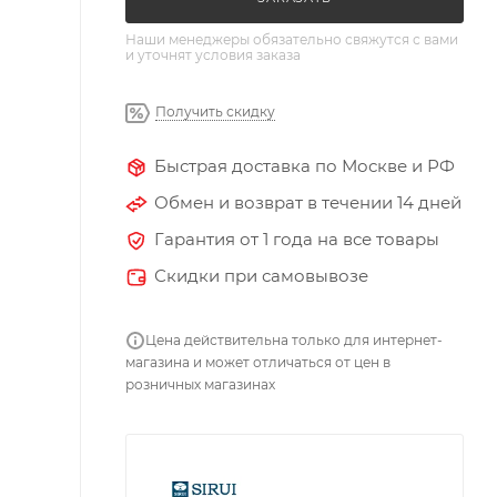
Наши менеджеры обязательно свяжутся с вами
и уточнят условия заказа
Получить скидку
Быстрая доставка по Москве и РФ
Обмен и возврат в течении 14 дней
Гарантия от 1 года на все товары
Скидки при самовывозе
Цена действительна только для интернет-
магазина и может отличаться от цен в
розничных магазинах