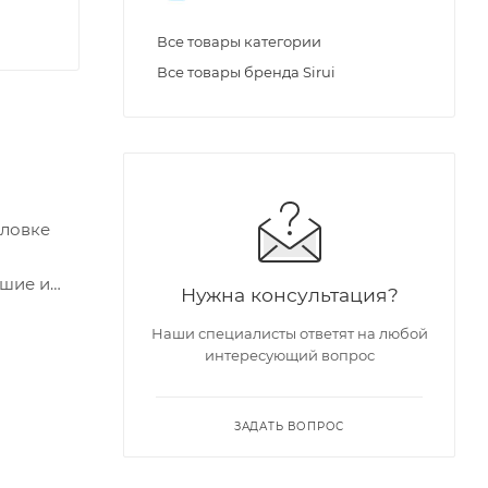
Все товары категории
Все товары бренда Sirui
оловке
ьшие и
Нужна консультация?
Наши специалисты ответят на любой
интересующий вопрос
ЗАДАТЬ ВОПРОС