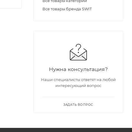
Все товары категории
Все товары бренда SWIT
Нужна консультация?
Наши специалисты ответят на любой
интересующий вопрос
ЗАДАТЬ ВОПРОС