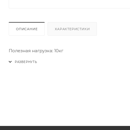
ОПИСАНИЕ
ХАРАКТЕРИСТИКИ
Полезная нагрузка: 10кг