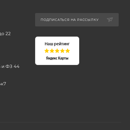
ПОДПИСАТЬСЯ НА РАССЫЛКУ
до 22
 и ФЗ 44
4к7