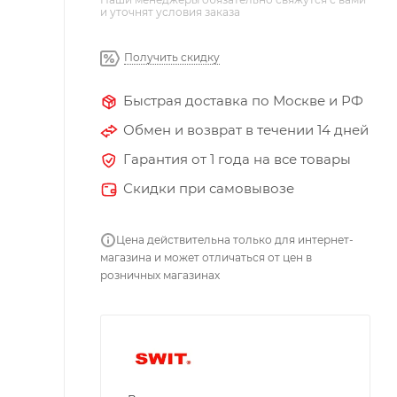
и уточнят условия заказа
Получить скидку
Быстрая доставка по Москве и РФ
Обмен и возврат в течении 14 дней
Гарантия от 1 года на все товары
Скидки при самовывозе
Цена действительна только для интернет-
магазина и может отличаться от цен в
розничных магазинах