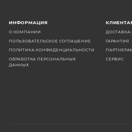
ИНФОРМАЦИЯ
КЛИЕНТА
О КОМПАНИИ
ДОСТАВКА 
ПОЛЬЗОВАТЕЛЬСКОЕ СОГЛАШЕНИЕ
ГАРАНТИЯ
ПОЛИТИКА КОНФИДЕНЦИАЛЬНОСТИ
ПАРТНЕРА
ОБРАБОТКА ПЕРСОНАЛЬНЫХ
СЕРВИС
ДАННЫХ