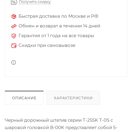
Получить скидку
Быстрая доставка по Москве и РФ
Обмен и возврат в течении 14 дней
Гарантия от 1 года на все товары
Скидки при самовывозе
ОПИСАНИЕ
ХАРАКТЕРИСТИКИ
Черный дорожный штатив серии T-25SK T-0S с
шаровой головкой B-00K представляет собой 5-