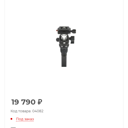
19 790
₽
Код товара: 04082
Под заказ