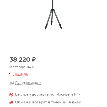
38 220
₽
Код товара: 04019
Под заказ
Получить скидку
Быстрая доставка по Москве и РФ
Обмен и возврат в течении 14 дней