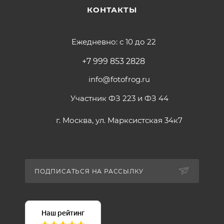
КОНТАКТЫ
Ежедневно: с 10 до 22
+7 999 853 2828
info@fotofrog.ru
Участник ФЗ 223 и ФЗ 44
г. Москва, ул. Марксистская 34к7
ПОДПИСАТЬСЯ НА РАССЫЛКУ