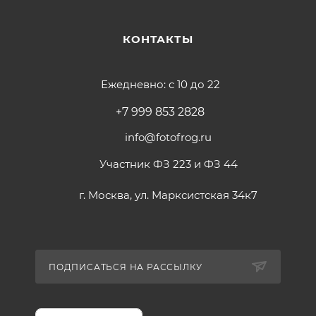
КОНТАКТЫ
Ежедневно: с 10 до 22
+7 999 853 2828
info@fotofrog.ru
Участник ФЗ 223 и ФЗ 44
г. Москва, ул. Марксистская 34к7
ПОДПИСАТЬСЯ НА РАССЫЛКУ