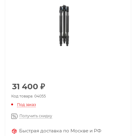
31 400
₽
Код товара: 04055
Под заказ
Получить скидку
Быстрая доставка по Москве и РФ