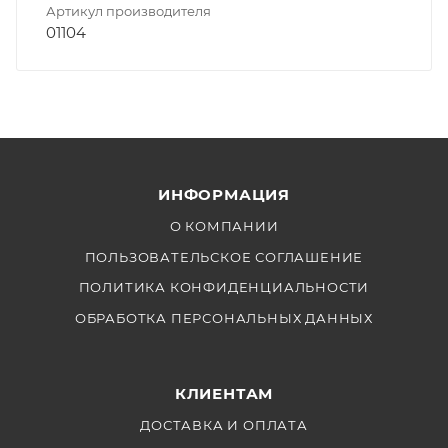
Артикул производителя
01104
ИНФОРМАЦИЯ
О КОМПАНИИ
ПОЛЬЗОВАТЕЛЬСКОЕ СОГЛАШЕНИЕ
ПОЛИТИКА КОНФИДЕНЦИАЛЬНОСТИ
ОБРАБОТКА ПЕРСОНАЛЬНЫХ ДАННЫХ
КЛИЕНТАМ
ДОСТАВКА И ОПЛАТА