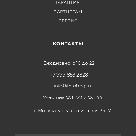
ГАРАНТИЯ
ПАРТНЕРАМ
СЕРВИС
КОНТАКТЫ
Ежедневно: с 10 до 22
+7 999 853 2828
info@fotofrog.ru
Участник ФЗ 223 и ФЗ 44
г. Москва, ул. Марксистская 34к7