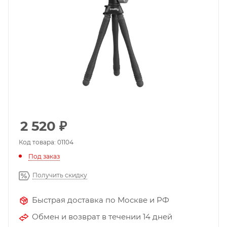
2 520
₽
Код товара: 01104
Под заказ
Получить скидку
Быстрая доставка по Москве и РФ
Обмен и возврат в течении 14 дней