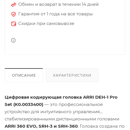
Обмен и возврат в течении 14 дней
Гарантия от 1 года на все товары
Скидки при самовывозе
ОПИСАНИЕ
ХАРАКТЕРИСТИКИ
Цифровая кодирующая головка ARRI DEH-1 Pro
Set (K0.0033400)
— это профессиональное
устройство для интуитивного управления
стабилизированными дистанционными головами
ARRI 360 EVO, SRH-3 и SRH-360
. Головка создана по