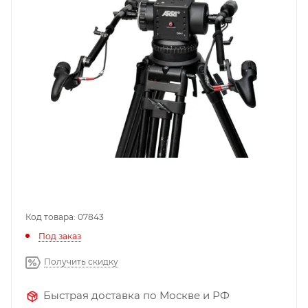
Код товара: 07843
Под заказ
Получить скидку
Быстрая доставка по Москве и РФ