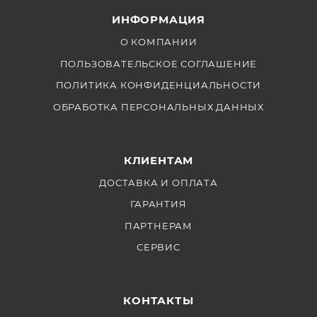
ИНФОРМАЦИЯ
О КОМПАНИИ
ПОЛЬЗОВАТЕЛЬСКОЕ СОГЛАШЕНИЕ
ПОЛИТИКА КОНФИДЕНЦИАЛЬНОСТИ
ОБРАБОТКА ПЕРСОНАЛЬНЫХ ДАННЫХ
КЛИЕНТАМ
ДОСТАВКА И ОПЛАТА
ГАРАНТИЯ
ПАРТНЕРАМ
СЕРВИС
КОНТАКТЫ