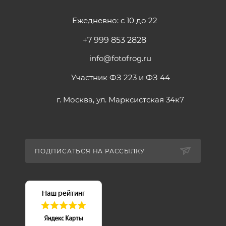
Ежедневно: с 10 до 22
+7 999 853 2828
info@fotofrog.ru
Участник ФЗ 223 и ФЗ 44
г. Москва, ул. Марксистская 34к7
ПОДПИСАТЬСЯ НА РАССЫЛКУ