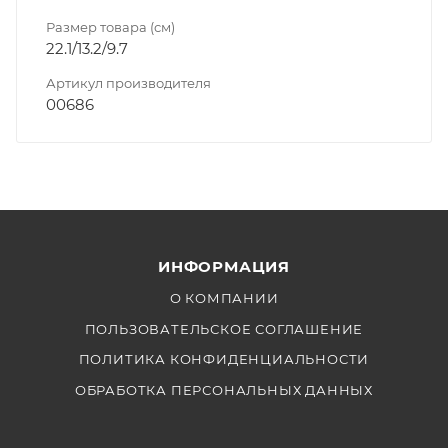
Размер товара (см)
22.1/13.2/9.7
Артикул производителя
00686
ИНФОРМАЦИЯ
О КОМПАНИИ
ПОЛЬЗОВАТЕЛЬСКОЕ СОГЛАШЕНИЕ
ПОЛИТИКА КОНФИДЕНЦИАЛЬНОСТИ
ОБРАБОТКА ПЕРСОНАЛЬНЫХ ДАННЫХ