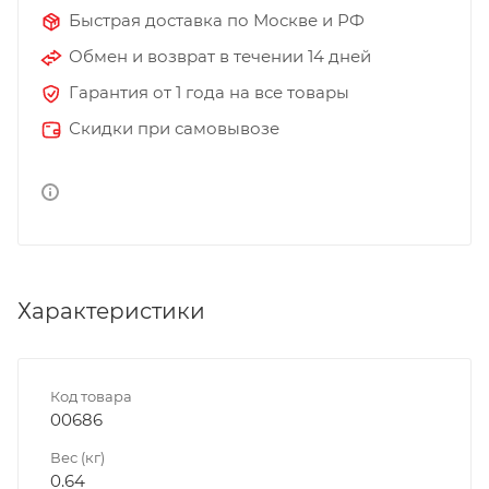
Быстрая доставка по Москве и РФ
Обмен и возврат в течении 14 дней
Гарантия от 1 года на все товары
Скидки при самовывозе
Характеристики
Код товара
00686
Вес (кг)
0.64