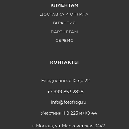
КЛИЕНТАМ
ДОСТАВКА И ОПЛАТА
ГАРАНТИЯ
ПАРТНЕРАМ
СЕРВИС
КОНТАКТЫ
Ежедневно: с 10 до 22
+7 999 853 2828
info@fotofrog.ru
Участник ФЗ 223 и ФЗ 44
г. Москва, ул. Марксистская 34к7