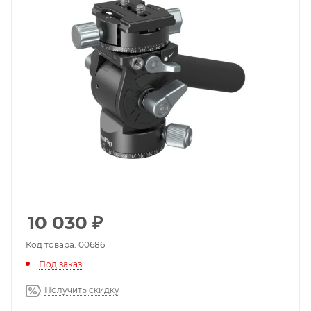
10 030
₽
Код товара: 00686
Под заказ
Получить скидку