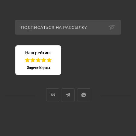
ПОДПИСАТЬСЯ НА РАССЫЛКУ