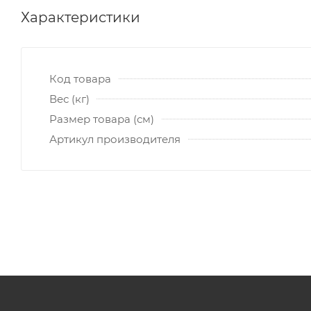
Характеристики
Код товара
Вес (кг)
Размер товара (см)
Артикул производителя