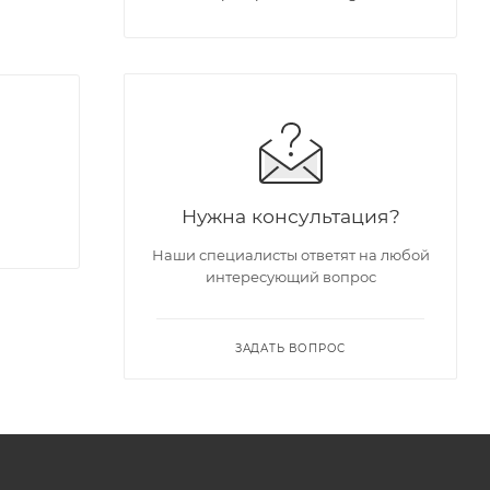
Нужна консультация?
Наши специалисты ответят на любой
интересующий вопрос
ЗАДАТЬ ВОПРОС