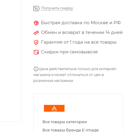
Получить скидку
Быстрая доставка по Москве и РФ
Обмен и возврат в течении 14 дней
Гарантия от 1 года на все товары
Скидки при самовывозе
Цена действительна только для интернет-
магазина и может отличаться от цен в
розничных магазинах
Все товары категории
Все товары бренда E-Image