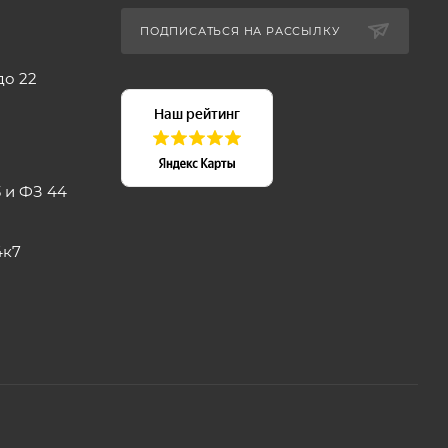
ПОДПИСАТЬСЯ НА РАССЫЛКУ
до 22
 и ФЗ 44
4к7