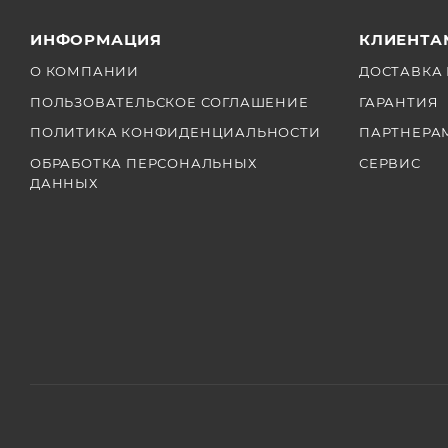
ИНФОРМАЦИЯ
КЛИЕНТА
О КОМПАНИИ
ДОСТАВКА 
ПОЛЬЗОВАТЕЛЬСКОЕ СОГЛАШЕНИЕ
ГАРАНТИЯ
ПОЛИТИКА КОНФИДЕНЦИАЛЬНОСТИ
ПАРТНЕРА
ОБРАБОТКА ПЕРСОНАЛЬНЫХ
СЕРВИС
ДАННЫХ