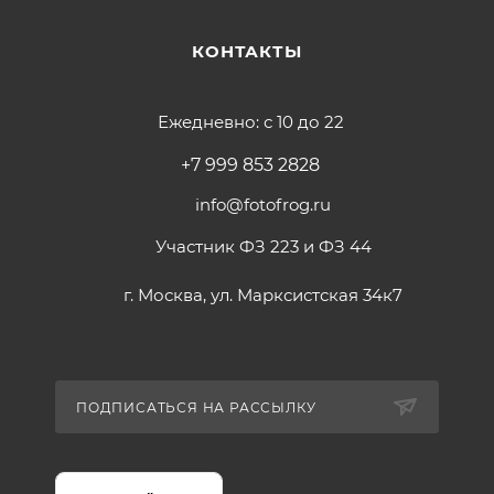
КОНТАКТЫ
Ежедневно: с 10 до 22
+7 999 853 2828
info@fotofrog.ru
Участник ФЗ 223 и ФЗ 44
г. Москва, ул. Марксистская 34к7
ПОДПИСАТЬСЯ НА РАССЫЛКУ