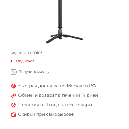
Код товара: 09105
Под заказ
Получить скидку
Быстрая доставка по Москве и РФ
Обмен и возврат в течении 14 дней
Гарантия от 1 года на все товары
Скидки при самовывозе