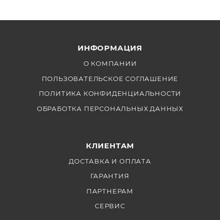
ИНФОРМАЦИЯ
О КОМПАНИИ
ПОЛЬЗОВАТЕЛЬСКОЕ СОГЛАШЕНИЕ
ПОЛИТИКА КОНФИДЕНЦИАЛЬНОСТИ
ОБРАБОТКА ПЕРСОНАЛЬНЫХ ДАННЫХ
КЛИЕНТАМ
ДОСТАВКА И ОПЛАТА
ГАРАНТИЯ
ПАРТНЕРАМ
СЕРВИС