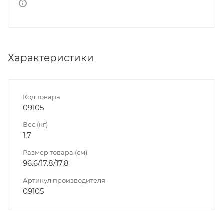
Характеристики
Код товара
09105
Вес (кг)
1.7
Размер товара (см)
96.6/17.8/17.8
Артикул производителя
09105