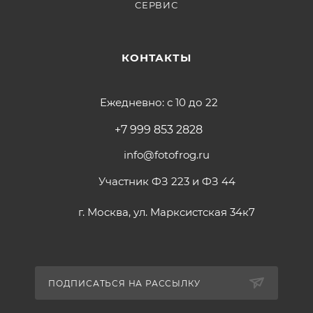
СЕРВИС
КОНТАКТЫ
Ежедневно: с 10 до 22
+7 999 853 2828
info@fotofrog.ru
Участник ФЗ 223 и ФЗ 44
г. Москва, ул. Марксистская 34к7
ПОДПИСАТЬСЯ НА РАССЫЛКУ