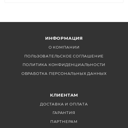
ИНФОРМАЦИЯ
О КОМПАНИИ
ПОЛЬЗОВАТЕЛЬСКОЕ СОГЛАШЕНИЕ
ПОЛИТИКА КОНФИДЕНЦИАЛЬНОСТИ
ОБРАБОТКА ПЕРСОНАЛЬНЫХ ДАННЫХ
КЛИЕНТАМ
ДОСТАВКА И ОПЛАТА
ГАРАНТИЯ
ПАРТНЕРАМ