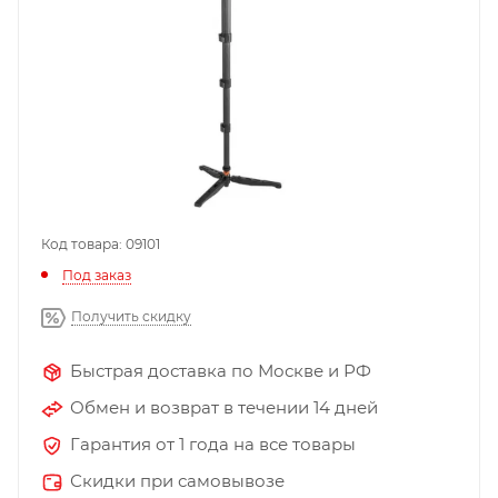
Код товара: 09101
Под заказ
Получить скидку
Быстрая доставка по Москве и РФ
Обмен и возврат в течении 14 дней
Гарантия от 1 года на все товары
Скидки при самовывозе