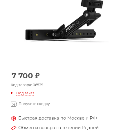
7 700
₽
Код товара: 06539
Под заказ
Получить скидку
Быстрая доставка по Москве и РФ
Обмен и возврат в течении 14 дней