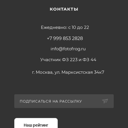
КОНТАКТЫ
Ежедневно: с 10 до 22
+7 999 853 2828
info@fotofrog.ru
Участник ФЗ 223 и ФЗ 44
г. Москва, ул. Марксистская 34к7
ПОДПИСАТЬСЯ НА РАССЫЛКУ