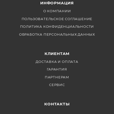
ИНФОРМАЦИЯ
О КОМПАНИИ
ПОЛЬЗОВАТЕЛЬСКОЕ СОГЛАШЕНИЕ
ПОЛИТИКА КОНФИДЕНЦИАЛЬНОСТИ
ОБРАБОТКА ПЕРСОНАЛЬНЫХ ДАННЫХ
КЛИЕНТАМ
ДОСТАВКА И ОПЛАТА
ГАРАНТИЯ
ПАРТНЕРАМ
СЕРВИС
КОНТАКТЫ