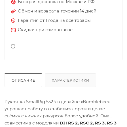
Быстрая доставка по Москве и РФ
Обмен и возврат в течении 14 дней
Гарантия от 1 года на все товары
Скидки при самовывозе
ОПИСАНИЕ
ХАРАКТЕРИСТИКИ
Рукоятка SmallRig 5524 в дизайне «Bumblebee»
упрощает работу со стабилизатором и делает
съёмку с нижних ракурсов более удобной. Она
совместима с моделями
DJI RS 2, RSC 2, RS 3, RS 3