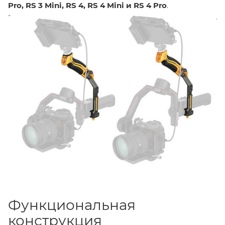
Pro, RS 3 Mini, RS 4, RS 4 Mini и RS 4 Pro
.
Эргономичная конструкция позволяет регулировать
наклон ручке, а несколько точек крепления создают
дополнительное место для установки аксессуаров.
Функциональная
конструкция