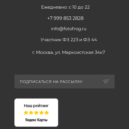
Ежедневно: с 10 до 22
+7 999 853 2828
info@fotofrog.ru
Участник ФЗ 223 и ФЗ 44
г. Москва, ул. Марксистская 34к7
ПОДПИСАТЬСЯ НА РАССЫЛКУ