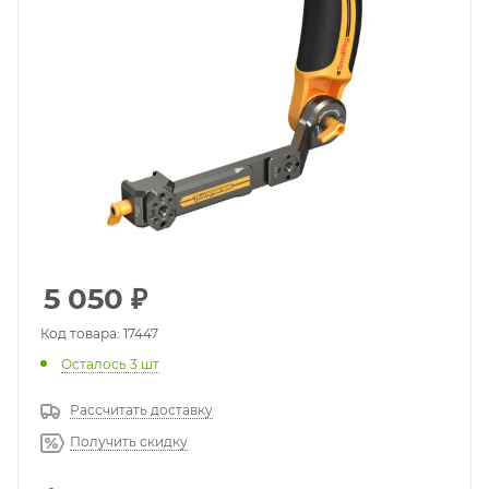
5 050
₽
Код товара: 17447
Осталось 3 шт
Рассчитать доставку
Получить скидку