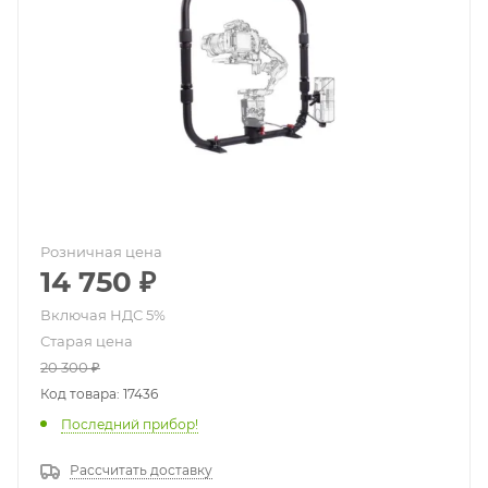
Розничная цена
14 750
₽
Старая цена
20 300
₽
Код товара: 17436
Последний прибор!
Рассчитать доставку