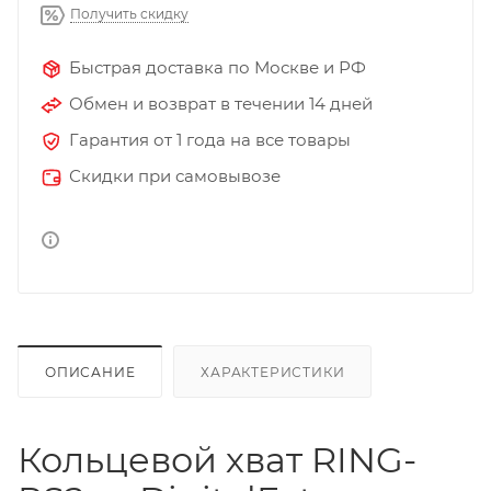
Получить скидку
Быстрая доставка по Москве и РФ
Обмен и возврат в течении 14 дней
Гарантия от 1 года на все товары
Скидки при самовывозе
ОПИСАНИЕ
ХАРАКТЕРИСТИКИ
Кольцевой хват RING-