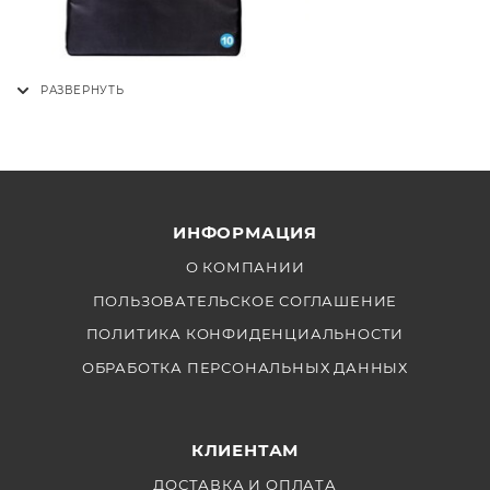
ИНФОРМАЦИЯ
О КОМПАНИИ
ПОЛЬЗОВАТЕЛЬСКОЕ СОГЛАШЕНИЕ
ПОЛИТИКА КОНФИДЕНЦИАЛЬНОСТИ
ОБРАБОТКА ПЕРСОНАЛЬНЫХ ДАННЫХ
КЛИЕНТАМ
ДОСТАВКА И ОПЛАТА