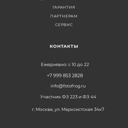
ГАРАНТИЯ
ПАРТНЕРАМ
СЕРВИС
КОНТАКТЫ
Ежедневно: с 10 до 22
+7 999 853 2828
info@fotofrog.ru
Участник ФЗ 223 и ФЗ 44
г. Москва, ул. Марксистская 34к7