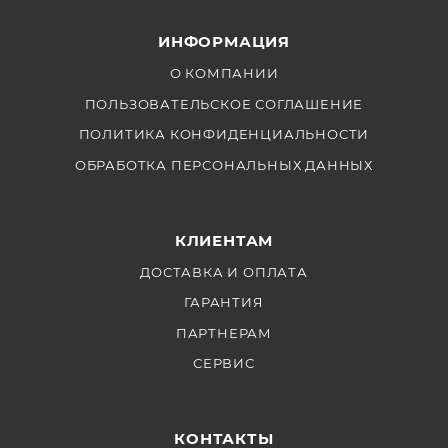
ИНФОРМАЦИЯ
О КОМПАНИИ
ПОЛЬЗОВАТЕЛЬСКОЕ СОГЛАШЕНИЕ
ПОЛИТИКА КОНФИДЕНЦИАЛЬНОСТИ
ОБРАБОТКА ПЕРСОНАЛЬНЫХ ДАННЫХ
КЛИЕНТАМ
ДОСТАВКА И ОПЛАТА
ГАРАНТИЯ
ПАРТНЕРАМ
СЕРВИС
КОНТАКТЫ