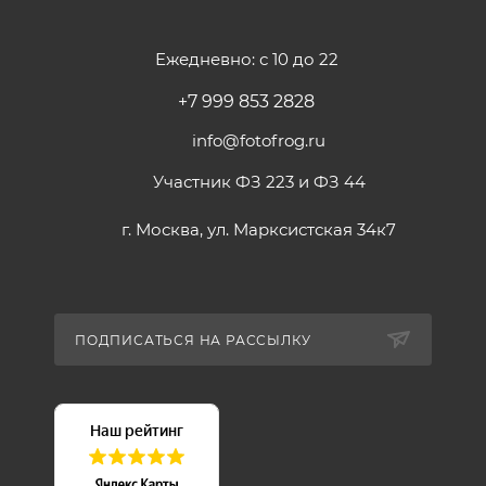
Ежедневно: с 10 до 22
+7 999 853 2828
info@fotofrog.ru
Участник ФЗ 223 и ФЗ 44
г. Москва, ул. Марксистская 34к7
ПОДПИСАТЬСЯ НА РАССЫЛКУ