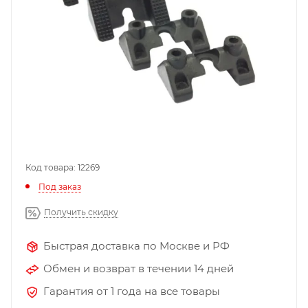
Код товара: 12269
Под заказ
Получить скидку
Быстрая доставка по Москве и РФ
Обмен и возврат в течении 14 дней
Гарантия от 1 года на все товары