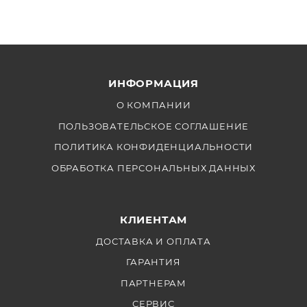
ИНФОРМАЦИЯ
О КОМПАНИИ
ПОЛЬЗОВАТЕЛЬСКОЕ СОГЛАШЕНИЕ
ПОЛИТИКА КОНФИДЕНЦИАЛЬНОСТИ
ОБРАБОТКА ПЕРСОНАЛЬНЫХ ДАННЫХ
КЛИЕНТАМ
ДОСТАВКА И ОПЛАТА
ГАРАНТИЯ
ПАРТНЕРАМ
СЕРВИС