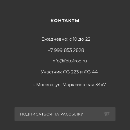
КОНТАКТЫ
Ежедневно: с 10 до 22
+7 999 853 2828
info@fotofrog.ru
Участник ФЗ 223 и ФЗ 44
г. Москва, ул. Марксистская 34к7
ПОДПИСАТЬСЯ НА РАССЫЛКУ