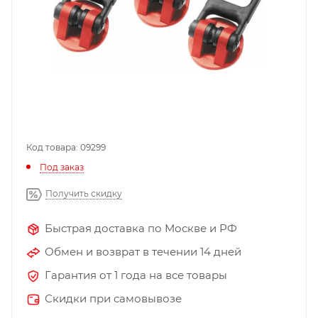
Код товара: 09299
Под заказ
Получить скидку
Быстрая доставка по Москве и РФ
Обмен и возврат в течении 14 дней
Гарантия от 1 года на все товары
Скидки при самовывозе