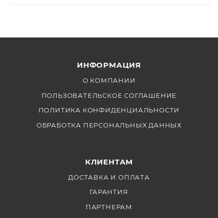
ИНФОРМАЦИЯ
О КОМПАНИИ
ПОЛЬЗОВАТЕЛЬСКОЕ СОГЛАШЕНИЕ
ПОЛИТИКА КОНФИДЕНЦИАЛЬНОСТИ
ОБРАБОТКА ПЕРСОНАЛЬНЫХ ДАННЫХ
КЛИЕНТАМ
ДОСТАВКА И ОПЛАТА
ГАРАНТИЯ
ПАРТНЕРАМ