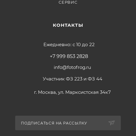
СЕРВИС
КОНТАКТЫ
Ежедневно: с 10 до 22
+7 999 853 2828
info@fotofrog.ru
Участник ФЗ 223 и ФЗ 44
г. Москва, ул. Марксистская 34к7
ПОДПИСАТЬСЯ НА РАССЫЛКУ