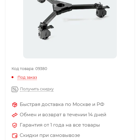
Код товара: 09380
Под заказ
Получить скидку
Быстрая доставка по Москве и РФ
Обмен и возврат в течении 14 дней
Гарантия от 1 года на все товары
Скидки при самовывозе