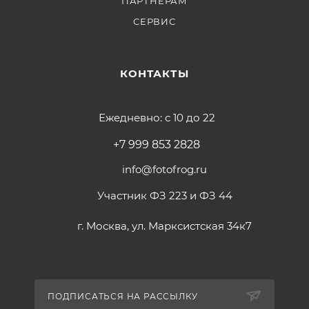
ПАРТНЕРАМ
СЕРВИС
КОНТАКТЫ
Ежедневно: с 10 до 22
+7 999 853 2828
info@fotofrog.ru
Участник ФЗ 223 и ФЗ 44
г. Москва, ул. Марксистская 34к7
ПОДПИСАТЬСЯ НА РАССЫЛКУ