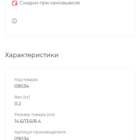
Скидки при самовывозе
Характеристики
Код товара
09034
Вес (кг)
0.2
Размер товара (см)
14.6/13.6/8.4
Артикул производителя
09034