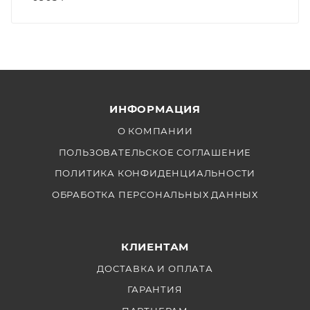
ИНФОРМАЦИЯ
О КОМПАНИИ
ПОЛЬЗОВАТЕЛЬСКОЕ СОГЛАШЕНИЕ
ПОЛИТИКА КОНФИДЕНЦИАЛЬНОСТИ
ОБРАБОТКА ПЕРСОНАЛЬНЫХ ДАННЫХ
КЛИЕНТАМ
ДОСТАВКА И ОПЛАТА
ГАРАНТИЯ