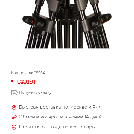
Код товара: 09034
Под заказ
Получить скидку
Быстрая доставка по Москве и РФ
Обмен и возврат в течении 14 дней
Гарантия от 1 года на все товары