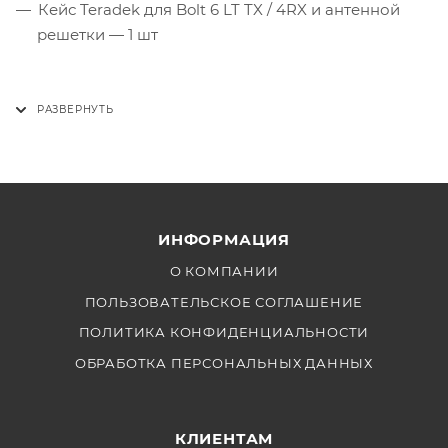
Кейс Teradek для Bolt 6 LT TX / 4RX и антенной
решетки — 1 шт
ИНФОРМАЦИЯ
О КОМПАНИИ
ПОЛЬЗОВАТЕЛЬСКОЕ СОГЛАШЕНИЕ
ПОЛИТИКА КОНФИДЕНЦИАЛЬНОСТИ
ОБРАБОТКА ПЕРСОНАЛЬНЫХ ДАННЫХ
КЛИЕНТАМ