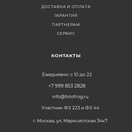
ДОСТАВКА И ОПЛАТА
ГАРАНТИЯ
ПАРТНЕРАМ
СЕРВИС
КОНТАКТЫ
Ежедневно: с 10 до 22
+7 999 853 2828
info@fotofrog.ru
Участник ФЗ 223 и ФЗ 44
г. Москва, ул. Марксистская 34к7