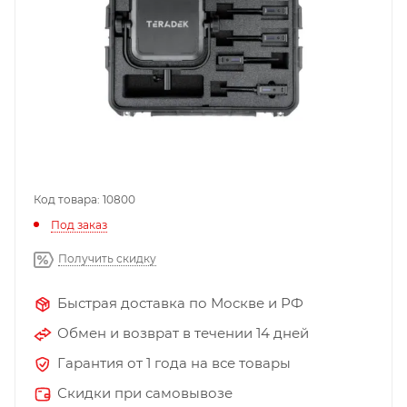
Код товара: 10800
Под заказ
Получить скидку
Быстрая доставка по Москве и РФ
Обмен и возврат в течении 14 дней
Гарантия от 1 года на все товары
Скидки при самовывозе