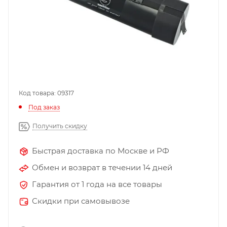
Код товара: 09317
Под заказ
Получить скидку
Быстрая доставка по Москве и РФ
Обмен и возврат в течении 14 дней
Гарантия от 1 года на все товары
Скидки при самовывозе