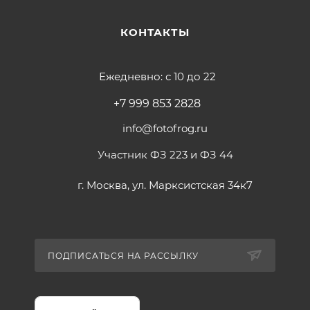
КОНТАКТЫ
Ежедневно: с 10 до 22
+7 999 853 2828
info@fotofrog.ru
Участник ФЗ 223 и ФЗ 44
г. Москва, ул. Марксистская 34к7
ПОДПИСАТЬСЯ НА РАССЫЛКУ