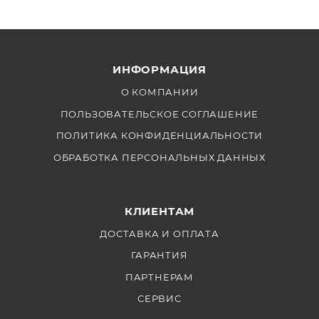
ИНФОРМАЦИЯ
О КОМПАНИИ
ПОЛЬЗОВАТЕЛЬСКОЕ СОГЛАШЕНИЕ
ПОЛИТИКА КОНФИДЕНЦИАЛЬНОСТИ
ОБРАБОТКА ПЕРСОНАЛЬНЫХ ДАННЫХ
КЛИЕНТАМ
ДОСТАВКА И ОПЛАТА
ГАРАНТИЯ
ПАРТНЕРАМ
СЕРВИС