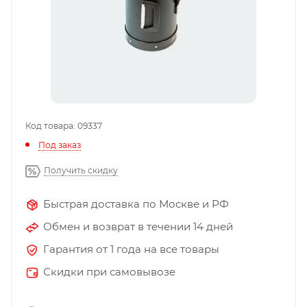
Код товара: 09337
Под заказ
Получить скидку
Быстрая доставка по Москве и РФ
Обмен и возврат в течении 14 дней
Гарантия от 1 года на все товары
Скидки при самовывозе