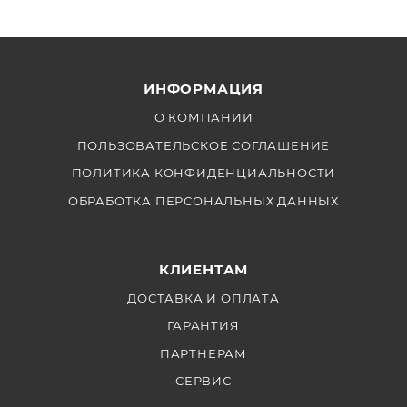
ИНФОРМАЦИЯ
О КОМПАНИИ
ПОЛЬЗОВАТЕЛЬСКОЕ СОГЛАШЕНИЕ
ПОЛИТИКА КОНФИДЕНЦИАЛЬНОСТИ
ОБРАБОТКА ПЕРСОНАЛЬНЫХ ДАННЫХ
КЛИЕНТАМ
ДОСТАВКА И ОПЛАТА
ГАРАНТИЯ
ПАРТНЕРАМ
СЕРВИС