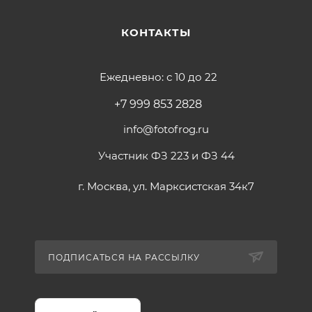
КОНТАКТЫ
Ежедневно: с 10 до 22
+7 999 853 2828
info@fotofrog.ru
Участник ФЗ 223 и ФЗ 44
г. Москва, ул. Марксистская 34к7
ПОДПИСАТЬСЯ НА РАССЫЛКУ