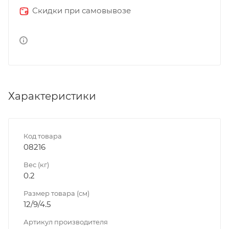
Скидки при самовывозе
Характеристики
Код товара
08216
Вес (кг)
0.2
Размер товара (см)
12/9/4.5
Артикул производителя