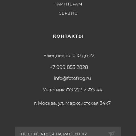
ПАРТНЕРАМ
СЕРВИС
КОНТАКТЫ
Ежедневно: с 10 до 22
+7 999 853 2828
info@fotofrog.ru
Участник ФЗ 223 и ФЗ 44
г. Москва, ул. Марксистская 34к7
ПОДПИСАТЬСЯ НА РАССЫЛКУ