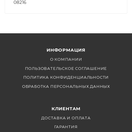
08216
ИНФОРМАЦИЯ
О КОМПАНИИ
ПОЛЬЗОВАТЕЛЬСКОЕ СОГЛАШЕНИЕ
ПОЛИТИКА КОНФИДЕНЦИАЛЬНОСТИ
ОБРАБОТКА ПЕРСОНАЛЬНЫХ ДАННЫХ
КЛИЕНТАМ
ДОСТАВКА И ОПЛАТА
ГАРАНТИЯ