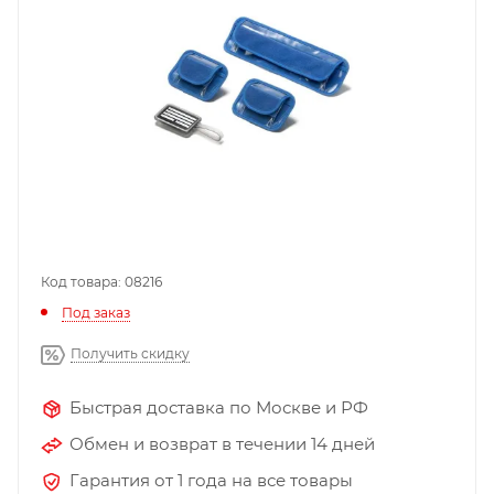
Код товара: 08216
Под заказ
Получить скидку
Быстрая доставка по Москве и РФ
Обмен и возврат в течении 14 дней
Гарантия от 1 года на все товары