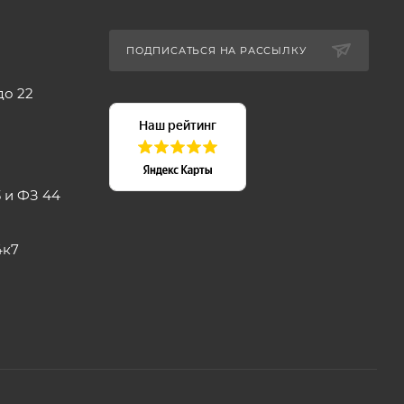
ПОДПИСАТЬСЯ НА РАССЫЛКУ
до 22
 и ФЗ 44
4к7