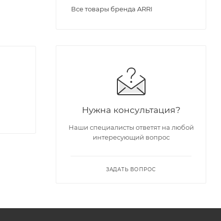
Все товары бренда ARRI
Нужна консультация?
Наши специалисты ответят на любой
интересующий вопрос
ЗАДАТЬ ВОПРОС