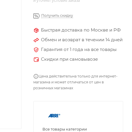
и уточнят условия заказа
Получить скидку
Быстрая доставка по Москве и РФ
Обмен и возврат в течении 14 дней
Гарантия от 1 года на все товары
Скидки при самовывозе
Цена действительна только для интернет-
магазина и может отличаться от цен в
розничных магазинах
Все товары категории