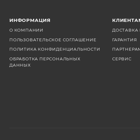
ИНФОРМАЦИЯ
КЛИЕНТА
О КОМПАНИИ
ДОСТАВКА 
ПОЛЬЗОВАТЕЛЬСКОЕ СОГЛАШЕНИЕ
ГАРАНТИЯ
ПОЛИТИКА КОНФИДЕНЦИАЛЬНОСТИ
ПАРТНЕРА
ОБРАБОТКА ПЕРСОНАЛЬНЫХ
СЕРВИС
ДАННЫХ