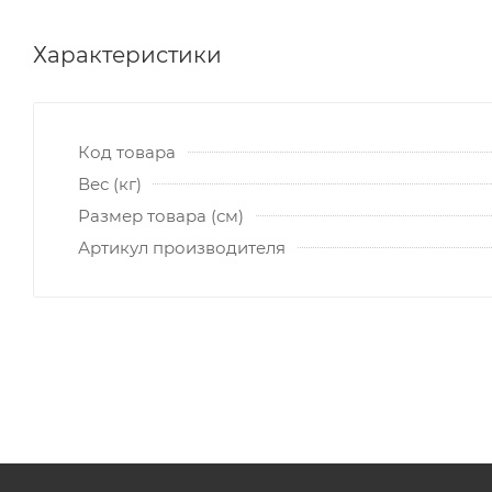
Характеристики
Код товара
Вес (кг)
Размер товара (см)
Артикул производителя