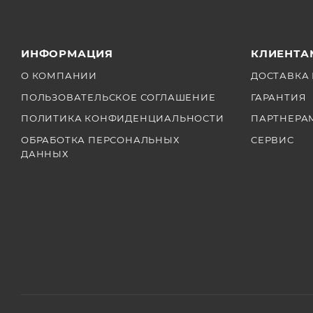
ИНФОРМАЦИЯ
КЛИЕНТА
О КОМПАНИИ
ДОСТАВКА 
ПОЛЬЗОВАТЕЛЬСКОЕ СОГЛАШЕНИЕ
ГАРАНТИЯ
ПОЛИТИКА КОНФИДЕНЦИАЛЬНОСТИ
ПАРТНЕРА
ОБРАБОТКА ПЕРСОНАЛЬНЫХ
СЕРВИС
ДАННЫХ