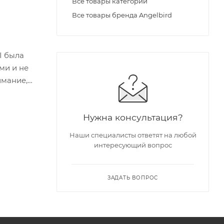
Все товары категории
Все товары бренда Angelbird
I была
ми и не
имание,
Нужна консультация?
Наши специалисты ответят на любой
интересующий вопрос
ЗАДАТЬ ВОПРОС