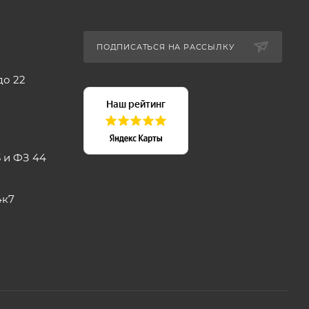
ПОДПИСАТЬСЯ НА РАССЫЛКУ
до 22
 и ФЗ 44
4к7