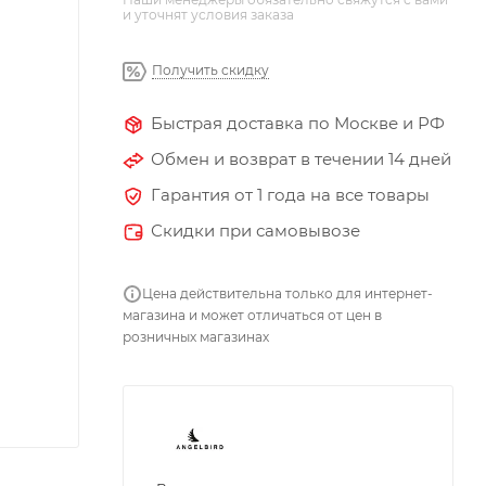
и уточнят условия заказа
Получить скидку
Быстрая доставка по Москве и РФ
Обмен и возврат в течении 14 дней
Гарантия от 1 года на все товары
Скидки при самовывозе
Цена действительна только для интернет-
магазина и может отличаться от цен в
розничных магазинах